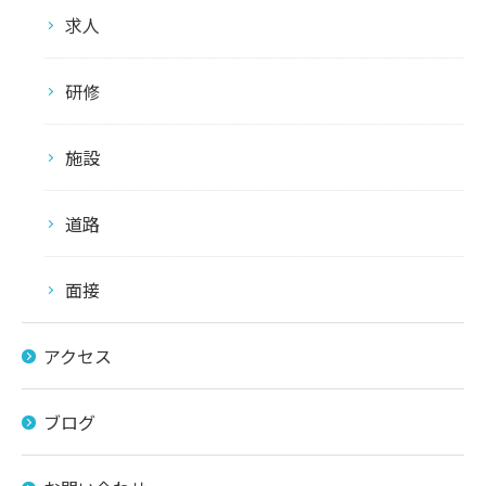
求人
研修
施設
道路
面接
アクセス
ブログ