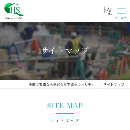
サイトマップ
多摩で警備なら株式会社平成セキュリティ
サイトマップ
SITE MAP
サイトマップ