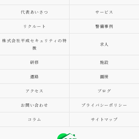
代表あいさつ
サービス
リクルート
警備事例
株式会社平成セキュリティの特
求人
徴
研修
施設
道路
面接
アクセス
ブログ
お問い合わせ
プライバシーポリシー
コラム
サイトマップ