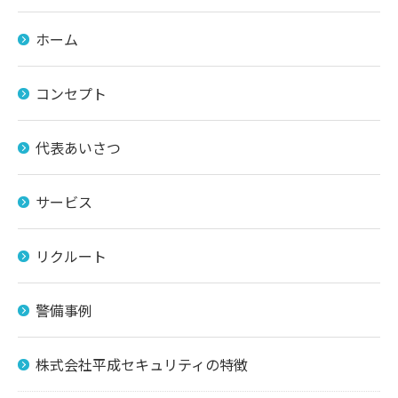
ホーム
コンセプト
代表あいさつ
サービス
リクルート
警備事例
株式会社平成セキュリティの特徴