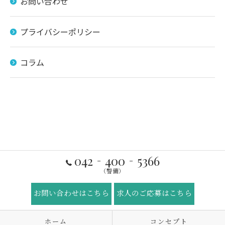
お問い合わせ
プライバシーポリシー
コラム
042‐400‐5366
（警備）
お問い合わせはこちら
求人のご応募はこちら
ホーム
コンセプト